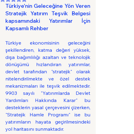
Türkiye'nin Geleceğine Yön Veren 
Stratejik Yatırım Teşvik Belgesi 
kapsamındaki Yatırımlar İçin 
Kapsamlı Rehber
Türkiye ekonomisinin geleceğini 
şekillendiren, katma değeri yüksek, 
dışa bağımlılığı azaltan ve teknolojik 
dönüşümü hızlandıran yatırımlar, 
devlet tarafından "stratejik" olarak 
nitelendirilmekte ve özel destek 
mekanizmaları ile teşvik edilmektedir. 
9903 sayılı "Yatırımlarda Devlet 
Yardımları Hakkında Karar" bu 
desteklerin yasal çerçevesini çizerken, 
"Stratejik Hamle Programı" ise bu 
yatırımların hayata geçirilmesindeki 
yol haritasını sunmaktadır.