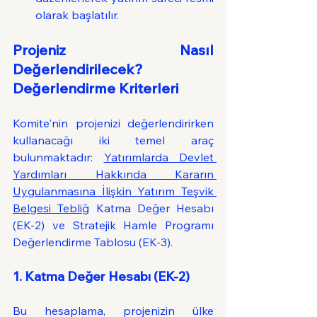
olarak başlatılır.
Projeniz Nasıl 
Değerlendirilecek? 
Değerlendirme Kriterleri
Komite'nin projenizi değerlendirirken 
kullanacağı iki temel araç 
bulunmaktadır: 
Yatırımlarda Devlet 
Yardımları Hakkında Kararın 
Uygulanmasına İlişkin Yatırım Teşvik 
Belgesi Tebliğ
Katma Değer Hesabı 
(EK-2) ve Stratejik Hamle Programı 
Değerlendirme Tablosu (EK-3).
1. Katma Değer Hesabı (EK-2)
Bu hesaplama, projenizin ülke 