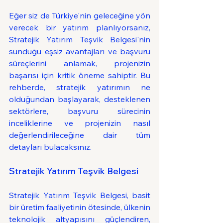
Eğer siz de Türkiye'nin geleceğine yön 
verecek bir yatırım planlıyorsanız, 
Stratejik Yatırım Teşvik Belgesi'nin 
sunduğu eşsiz avantajları ve başvuru 
süreçlerini anlamak, projenizin 
başarısı için kritik öneme sahiptir. Bu 
rehberde, stratejik yatırımın ne 
olduğundan başlayarak, desteklenen 
sektörlere, başvuru sürecinin 
inceliklerine ve projenizin nasıl 
değerlendirileceğine dair tüm 
detayları bulacaksınız.
Stratejik Yatırım Teşvik Belgesi
Stratejik Yatırım Teşvik Belgesi, basit 
bir üretim faaliyetinin ötesinde, ülkenin 
teknolojik altyapısını güçlendiren, 