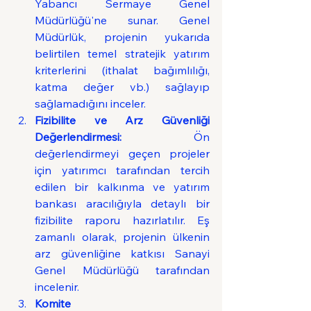
Yabancı Sermaye Genel 
Müdürlüğü'ne sunar. Genel 
Müdürlük, projenin yukarıda 
belirtilen temel stratejik yatırım 
kriterlerini (ithalat bağımlılığı, 
katma değer vb.) sağlayıp 
sağlamadığını inceler.
Fizibilite ve Arz Güvenliği 
Değerlendirmesi:
 Ön 
değerlendirmeyi geçen projeler 
için yatırımcı tarafından tercih 
edilen bir kalkınma ve yatırım 
bankası aracılığıyla detaylı bir 
fizibilite raporu hazırlatılır. Eş 
zamanlı olarak, projenin ülkenin 
arz güvenliğine katkısı Sanayi 
Genel Müdürlüğü tarafından 
incelenir.
Komite 