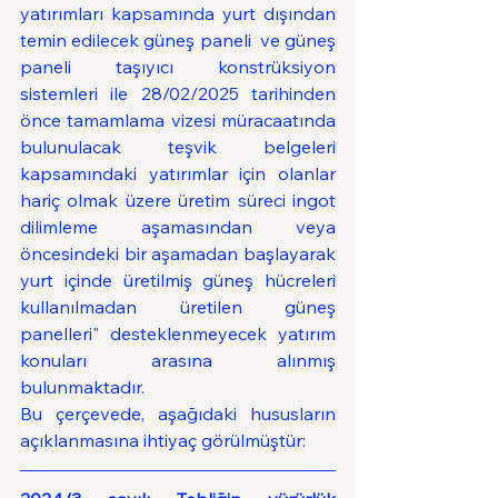
yatırımları kapsamında yurt dışından 
temin edilecek güneş paneli  ve güneş 
paneli taşıyıcı konstrüksiyon 
sistemleri ile 28/02/2025 tarihinden 
önce tamamlama vizesi müracaatında 
bulunulacak teşvik belgeleri 
kapsamındaki yatırımlar için olanlar 
hariç olmak üzere üretim süreci ingot 
dilimleme aşamasından veya 
öncesindeki bir aşamadan başlayarak 
yurt içinde üretilmiş güneş hücreleri 
kullanılmadan üretilen güneş 
panelleri" desteklenmeyecek yatırım 
konuları arasına alınmış 
bulunmaktadır.  
Bu çerçevede, aşağıdaki hususların 
açıklanmasına ihtiyaç görülmüştür: 