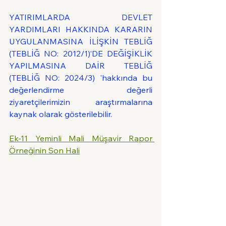
YATIRIMLARDA DEVLET 
YARDIMLARI HAKKINDA KARARIN 
UYGULANMASINA İLİŞKİN TEBLİĞ 
(TEBLİĞ NO: 2012/1)’DE DEĞİŞİKLİK 
YAPILMASINA DAİR TEBLİĞ  
(TEBLİĞ NO: 2024/3) 'hakkında bu 
değerlendirme değerli 
ziyaretçilerimizin araştırmalarına 
kaynak olarak gösterilebilir.
Ek-11 Yeminli Mali Müşavir Rapor 
Örneğinin Son Hali