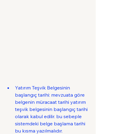
Yatırım Teşvik Belgesinin 
başlangıç tarihi: mevzuata göre 
belgenin müracaat tarihi yatırım 
teşvik belgesinin başlangıç tarihi 
olarak kabul edilir. bu sebeple 
sistemdeki belge başlama tarihi 
bu kısma yazılmalıdır.