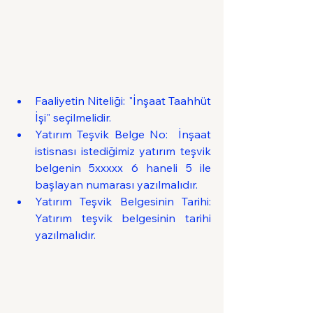
Faaliyetin Niteliği: "İnşaat Taahhüt 
İşi" seçilmelidir.
Yatırım Teşvik Belge No:  İnşaat 
istisnası istediğimiz yatırım teşvik 
belgenin 5xxxxx 6 haneli 5 ile 
başlayan numarası yazılmalıdır.
Yatırım Teşvik Belgesinin Tarihi: 
Yatırım teşvik belgesinin tarihi 
yazılmalıdır.