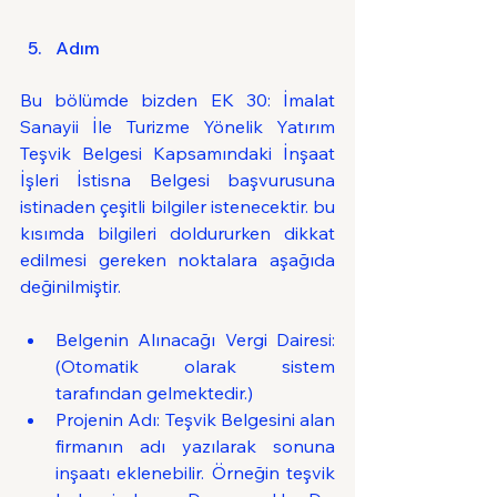
Adım
Bu bölümde bizden EK 30: İmalat 
Sanayii İle Turizme Yönelik Yatırım 
Teşvik Belgesi Kapsamındaki İnşaat 
İşleri İstisna Belgesi başvurusuna 
istinaden çeşitli bilgiler istenecektir. bu 
kısımda bilgileri doldururken dikkat 
edilmesi gereken noktalara aşağıda 
değinilmiştir.
Belgenin Alınacağı Vergi Dairesi: 
(Otomatik olarak sistem 
tarafından gelmektedir.)
Projenin Adı: Teşvik Belgesini alan 
firmanın adı yazılarak sonuna 
inşaatı eklenebilir. Örneğin teşvik 