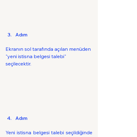
Adım
Ekranın sol tarafında açılan menüden 
"yeni istisna belgesi talebi" 
seçilecektir.
Adım
Yeni istisna belgesi talebi seçildiğinde 