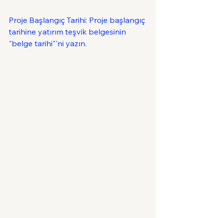
Proje Başlangıç Tarihi: Proje başlangıç 
tarihine yatırım teşvik belgesinin 
"belge tarihi"'ni yazın.