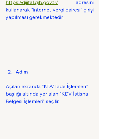
https://dijital.gib.gov.tr/
 adresini 
kullanarak "internet vergi dairesi" girişi 
yapılması gerekmektedir.
Adım
Açılan ekranda "KDV İade İşlemleri" 
başlığı altında yer alan "KDV İstisna 
Belgesi İşlemleri" seçilir.