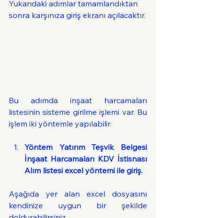
Yukarıdaki adımlar tamamlandıktan 
sonra karşınıza giriş ekranı açılacaktır.
Bu adımda inşaat harcamaları 
listesinin sisteme girilme işlemi var. Bu 
işlem iki yöntemle yapılabilir.
Yöntem Yatırım Teşvik Belgesi 
İnşaat Harcamaları KDV İstisnası 
Alım listesi excel yöntemi ile giriş.
Aşağıda yer alan excel dosyasını 
kendinize uygun bir şekilde 
doldurabilirsiniz.