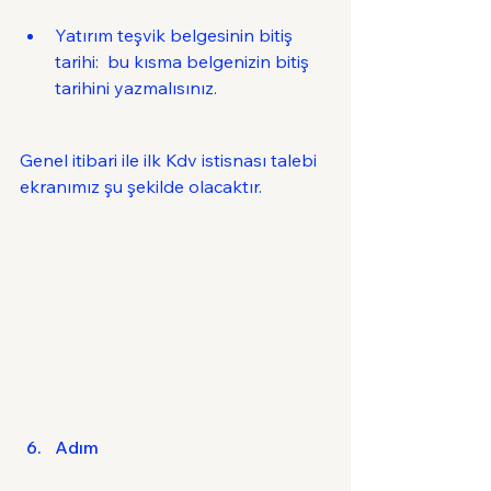
Yatırım teşvik belgesinin bitiş 
tarihi:  bu kısma belgenizin bitiş 
tarihini yazmalısınız.
Genel itibari ile ilk Kdv istisnası talebi 
ekranımız şu şekilde olacaktır.
Adım