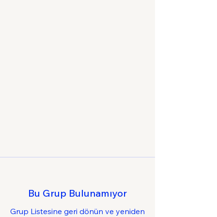
Bu Grup Bulunamıyor
Grup Listesine geri dönün ve yeniden