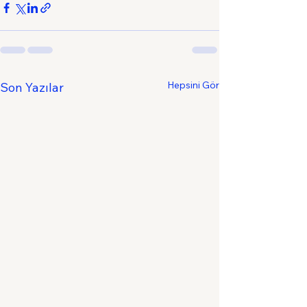
Hepsini Gör
Son Yazılar