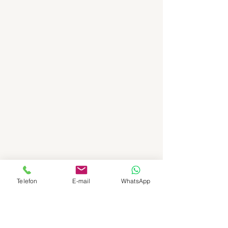
Telefon
E-mail
WhatsApp