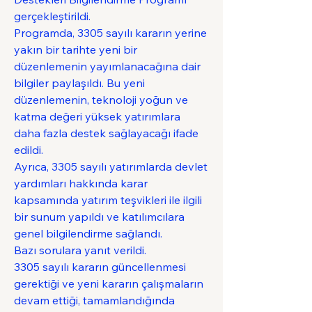
gerçekleştirildi.
Programda, 3305 sayılı kararın yerine 
yakın bir tarihte yeni bir 
düzenlemenin yayımlanacağına dair 
bilgiler paylaşıldı. Bu yeni 
düzenlemenin, teknoloji yoğun ve 
katma değeri yüksek yatırımlara 
daha fazla destek sağlayacağı ifade 
edildi.
Ayrıca, 3305 sayılı yatırımlarda devlet 
yardımları hakkında karar 
kapsamında yatırım teşvikleri ile ilgili 
bir sunum yapıldı ve katılımcılara 
genel bilgilendirme sağlandı.
Bazı sorulara yanıt verildi.
3305 sayılı kararın güncellenmesi 
gerektiği ve yeni kararın çalışmaların 
devam ettiği, tamamlandığında 