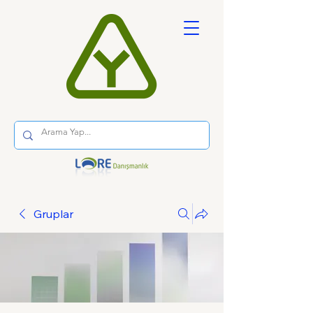
Gruplar