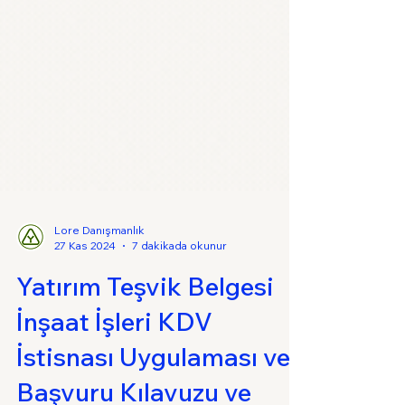
Lore Danışmanlık
27 Kas 2024
7 dakikada okunur
Yatırım Teşvik Belgesi
İnşaat İşleri KDV
İstisnası Uygulaması ve