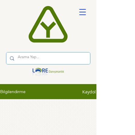
Kaydol
Bilgilendirme